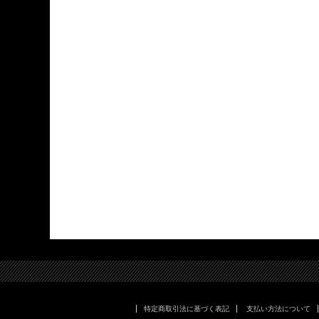
特定商取引法に基づく表記
支払い方法について