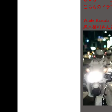
こちらのドラ
White Rascals
黒木啓司さん