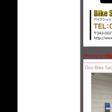
グーバイクで特