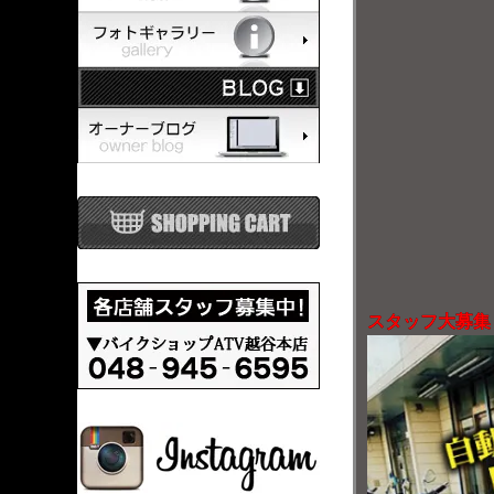
スタッフ大募集