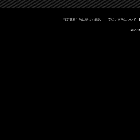
特定商取引法に基づく表記
支払い方法について
Bike Sh